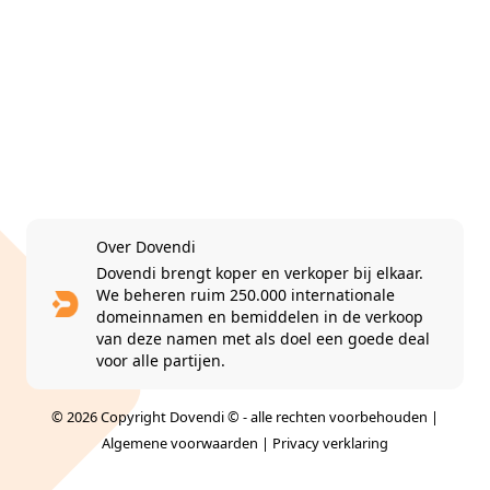
Over Dovendi
Dovendi brengt koper en verkoper bij elkaar.
We beheren ruim 250.000 internationale
domeinnamen en bemiddelen in de verkoop
van deze namen met als doel een goede deal
voor alle partijen.
© 2026 Copyright Dovendi © - alle rechten voorbehouden |
Algemene voorwaarden
|
Privacy verklaring