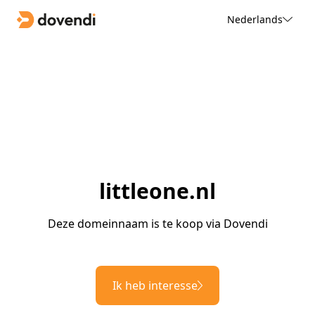
Nederlands
littleone.nl
Deze domeinnaam is te koop via Dovendi
Ik heb interesse