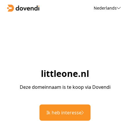
Nederlands
littleone.nl
Deze domeinnaam is te koop via Dovendi
Ik heb interesse