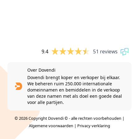
9.4
51 reviews
Over Dovendi
Dovendi brengt koper en verkoper bij elkaar.
We beheren ruim 250.000 internationale
domeinnamen en bemiddelen in de verkoop
van deze namen met als doel een goede deal
voor alle partijen.
© 2026 Copyright Dovendi © - alle rechten voorbehouden |
Algemene voorwaarden
|
Privacy verklaring