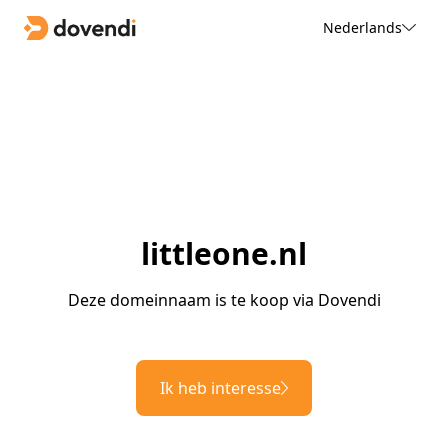
Nederlands
littleone.nl
Deze domeinnaam is te koop via Dovendi
Ik heb interesse