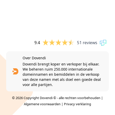
9.4
51 reviews
Over Dovendi
Dovendi brengt koper en verkoper bij elkaar.
We beheren ruim 250.000 internationale
domeinnamen en bemiddelen in de verkoop
van deze namen met als doel een goede deal
voor alle partijen.
© 2026 Copyright Dovendi © - alle rechten voorbehouden |
Algemene voorwaarden
|
Privacy verklaring